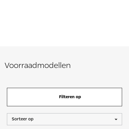
Voorraadmodellen
Filteren op
Sorteer op