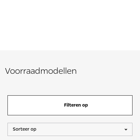
Voorraadmodellen
Filteren op
Sorteer op