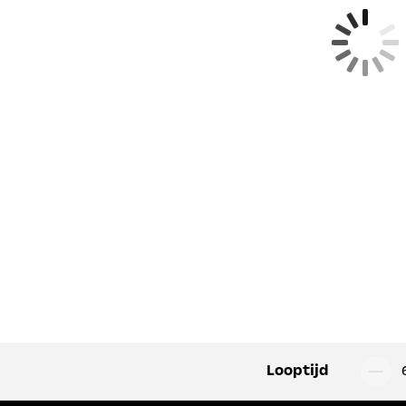
Looptijd