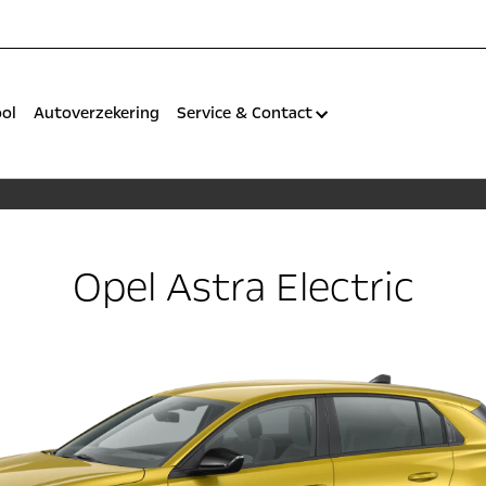
ool
Autoverzekering
Service & Contact
Opel Astra Electric