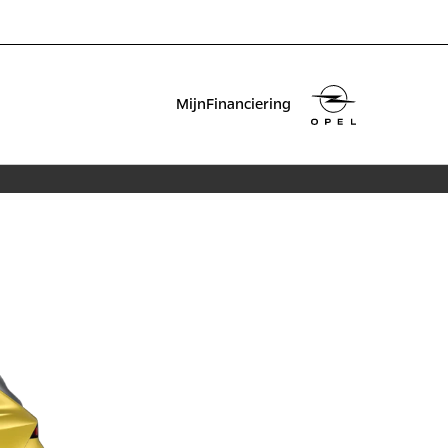
MijnFinanciering