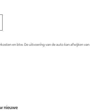
erkosten en btw. De uitvoering van de auto kan afwijken van
ouw nieuwe