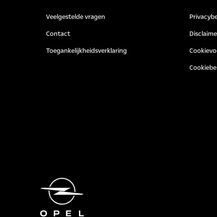
Veelgestelde vragen
Privacybe
Contact
Disclaime
Toegankelijkheidsverklaring
Cookievo
Cookiebe