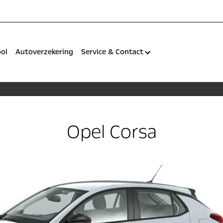
ool
Autoverzekering
Service & Contact
Opel Corsa