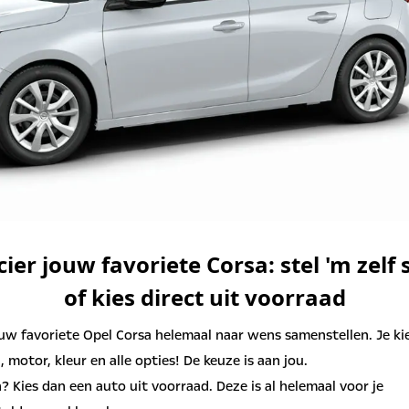
ier jouw favoriete Corsa: stel 'm zel
of kies direct uit voorraad
uw favoriete Opel Corsa helemaal naar wens samenstellen. Je kie
, motor, kleur en alle opties! De keuze is aan jou.
n? Kies dan een auto uit voorraad. Deze is al helemaal voor je