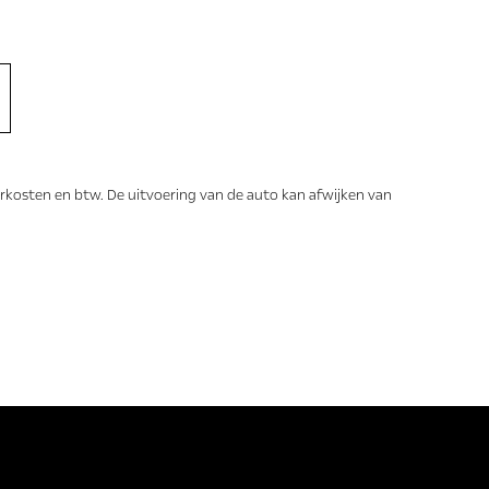
erkosten en btw. De uitvoering van de auto kan afwijken van